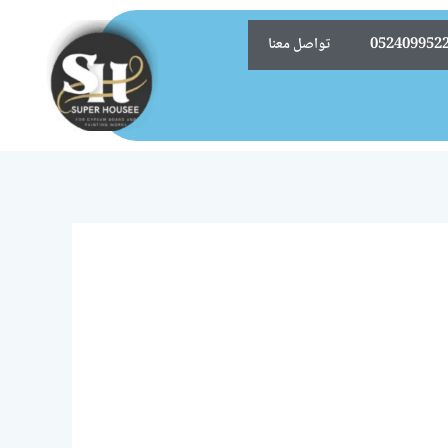
تواصل معنا