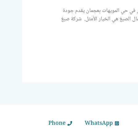
 في حي المويهات بعجمان يقدم جودة
ل الصبغ هي الخيار الأمثل. شركة صبغ
Phone
WhatsApp