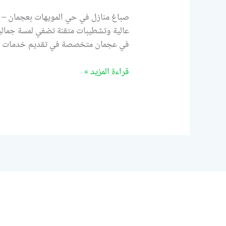
صباغ منازل في حي المويهات بعجمان – 
عالية وتشطيبات متقنة تضفي لمسة جمالي
في عجمان متخصصة في تقديم خدمات 
قراءة المزيد »