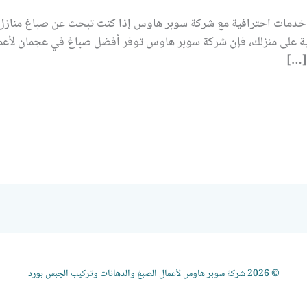
خدمات احترافية مع شركة سوبر هاوس إذا كنت تبحث عن صباغ منازل
ة على منزلك، فإن شركة سوبر هاوس توفر أفضل صباغ في عجمان لأعما
[…]
© 2026 شركة سوبر هاوس لأعمال الصبغ والدهانات وتركيب الجبس بورد