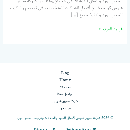
الجبس بورد وأعمال الدهانات في عجمان.وهنا تبرز شركة سوبر
هاوس كواحدة من أفضل الشركات المتخصصة في تصميم وتركيب
الجبس بورد وتنفيذ جميع […]
قراءة المزيد »
Blog
Home
الخدمات
تواصل معنا
شركة سوبر هاوس
من نحن
© 2026 شركة سوبر هاوس لأعمال الصبغ والدهانات وتركيب الجبس بورد