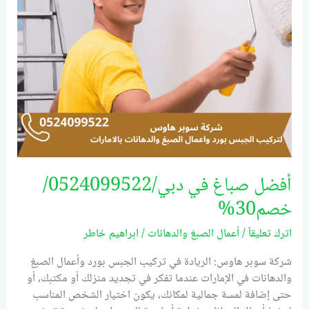
خصم30%
أفضل صباغ في دبي/0524099522/
خصم30%
اترك تعليقاً
/
أعمال الصبغ والدهانات
/
ابراهيم خاطر
شركة سوبر هاوس: الريادة في تركيب الجبس بورد وأعمال الصبغ
والدهانات في الإمارات عندما تفكر في تجديد منزلك أو مكتبك، أو
حتى إضافة لمسة جمالية لمكانك، يكون اختيار الشخص المناسب