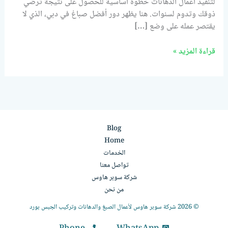
لتنفيذ أعمال الدهانات خطوة أساسية للحصول على نتيجة ترضي
ذوقك وتدوم لسنوات. هنا يظهر دور أفضل صباغ في دبي، الذي لا
يقتصر عمله على وضع […]
قراءة المزيد »
Blog
Home
الخدمات
تواصل معنا
شركة سوبر هاوس
من نحن
© 2026 شركة سوبر هاوس لأعمال الصبغ والدهانات وتركيب الجبس بورد