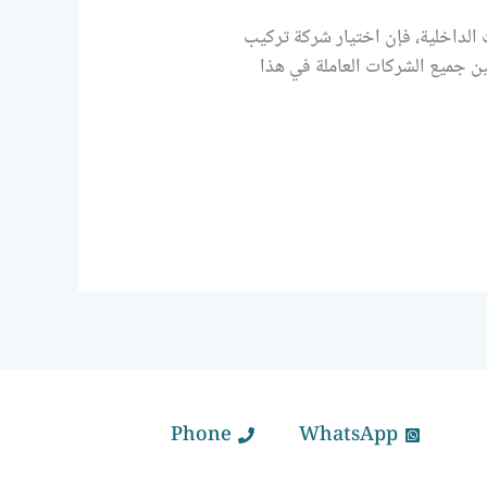
الداخلية، فإن اختيار شركة تركيب
يفة. ومن بين جميع الشركات العاملة في هذا
Phone
WhatsApp