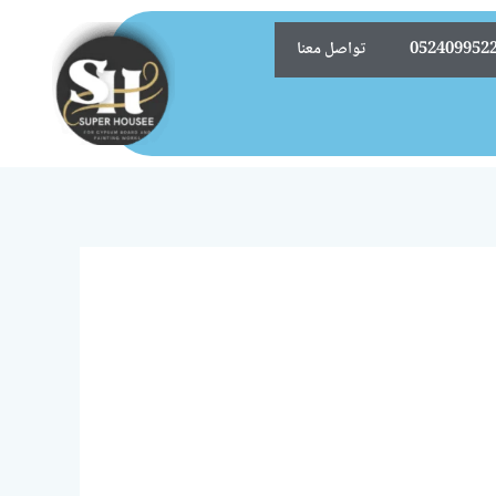
تواصل معنا