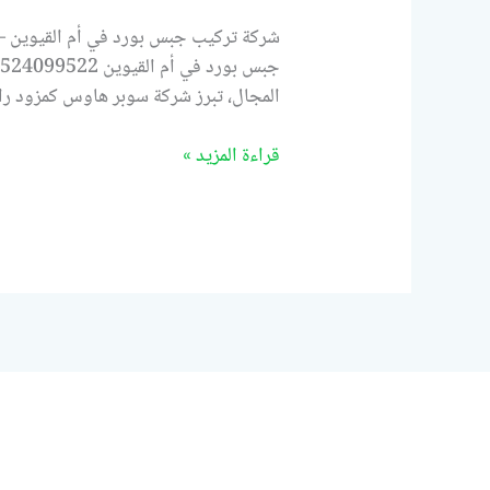
شركة تركيب جبس بورد في أم القيوين – 
المجال، تبرز شركة سوبر هاوس كمزود ر
قراءة المزيد »