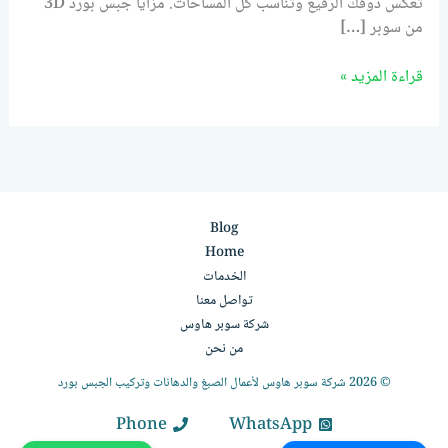
تعكس ذوقك الرفيع وتناسب كل المساحات. مزايا جبس بورد 3D
من سوبر […]
قراءة المزيد »
Blog
Home
الخدمات
تواصل معنا
شركة سوبر هاوس
من نحن
© 2026 شركة سوبر هاوس لأعمال الصبغ والدهانات وتركيب الجبس بورد
Phone
WhatsApp