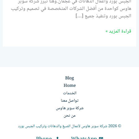
الجبس بورد وأعمال الدهانات في عجمان.وهنا تبرز شركة سوبر
هاوس كواحدة من أفضل الشركات المتخصصة في تصميم وتركيب
الجبس بورد وتنفيذ جميع […]
قراءة المزيد »
Blog
Home
الخدمات
تواصل معنا
شركة سوبر هاوس
من نحن
© 2026 شركة سوبر هاوس لأعمال الصبغ والدهانات وتركيب الجبس بورد