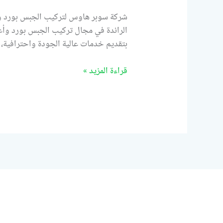
شركة سوبر هاوس لتركيب الجبس بورد وأع
الرائدة في مجال تركيب الجبس بورد وأعما
بتقديم خدمات عالية الجودة واحترافية، م
قراءة المزيد »