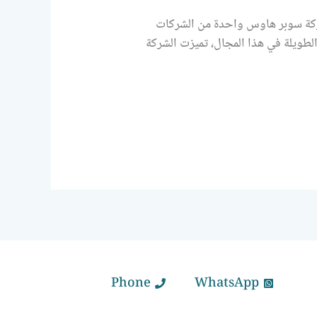
شركة سوبر هاوس واحدة من الشركات
الطويلة في هذا المجال، تميزت الشركة
Phone
WhatsApp