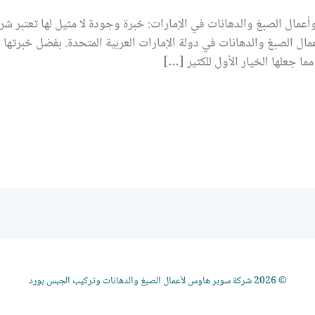
مال الصبغ والدهانات في الإمارات: خبرة وجودة لا مثيل لها تعتبر 
ل الصبغ والدهانات في دولة الإمارات العربية المتحدة. بفضل خبرتها 
ما جعلها الخيار الأول للكثير […]
© 2026 شركة سوبر هاوس لأعمال الصبغ والدهانات وتركيب الجبس بورد