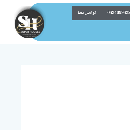
تواصل معنا