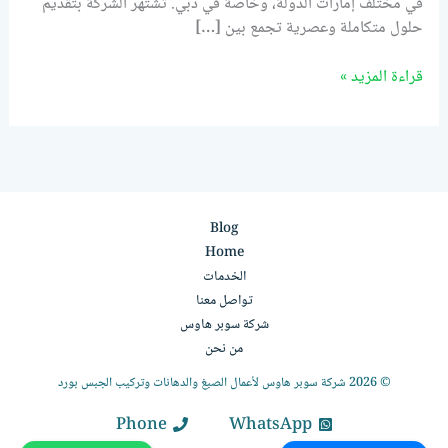
في مختلف إمارات الدولة، وخاصة في دبي. تشتهر الشركة بتقديم
حلول متكاملة وعصرية تجمع بين […]
قراءة المزيد »
Blog
Home
الخدمات
تواصل معنا
شركة سوبر هاوس
من نحن
© 2026 شركة سوبر هاوس لأعمال الصبغ والدهانات وتركيب الجبس بورد
Phone
WhatsApp