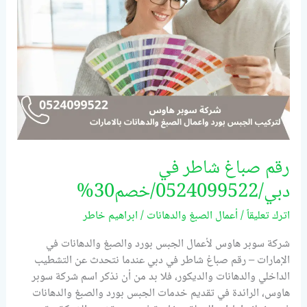
خصم30%
رقم صباغ شاطر في
دبي/0524099522/خصم30%
اترك تعليقاً
/
أعمال الصبغ والدهانات
/
ابراهيم خاطر
شركة سوبر هاوس لأعمال الجبس بورد والصبغ والدهانات في
الإمارات – رقم صباغ شاطر في دبي عندما نتحدث عن التشطيب
الداخلي والدهانات والديكور، فلا بد من أن نذكر اسم شركة سوبر
هاوس، الرائدة في تقديم خدمات الجبس بورد والصبغ والدهانات