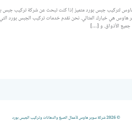
ر هاوس هي خيارك المثالي. نحن نقدم خدمات تركيب الجبس بورد التي
جميع الأذواق. و […]
© 2026 شركة سوبر هاوس لأعمال الصبغ والدهانات وتركيب الجبس بورد