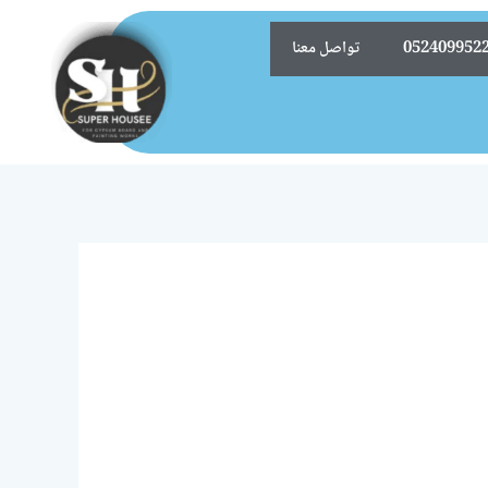
تواصل معنا