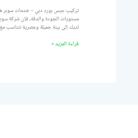
مستويات الجودة والدقة، فإن شركة سوب
لديك إلى بيئة جميلة وعصرية تتناسب مع 
قراءة المزيد »