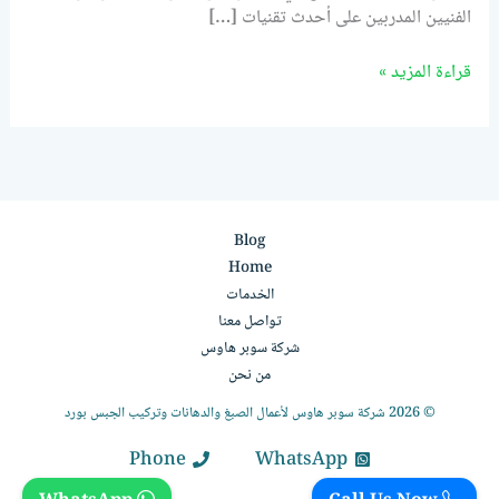
الفنيين المدربين على أحدث تقنيات […]
قراءة المزيد »
Blog
Home
الخدمات
تواصل معنا
شركة سوبر هاوس
من نحن
© 2026 شركة سوبر هاوس لأعمال الصبغ والدهانات وتركيب الجبس بورد
Phone
WhatsApp