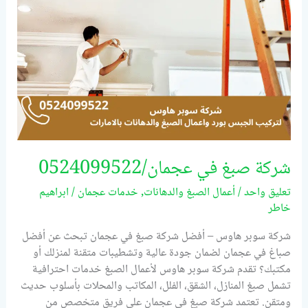
شركة صبغ في عجمان/0524099522
تعليق واحد
/
أعمال الصبغ والدهانات
,
خدمات عجمان
/
ابراهيم
خاطر
شركة سوبر هاوس – أفضل شركة صبغ في عجمان تبحث عن أفضل
صباغ في عجمان لضمان جودة عالية وتشطيبات متقنة لمنزلك أو
مكتبك؟ تقدم شركة سوبر هاوس لأعمال الصبغ خدمات احترافية
تشمل صبغ المنازل، الشقق، الفلل، المكاتب والمحلات بأسلوب حديث
ومتقن. تعتمد شركة صبغ في عجمان على فريق متخصص من