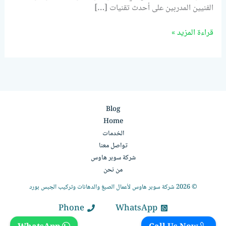
الفنيين المدربين على أحدث تقنيات […]
قراءة المزيد »
Blog
Home
الخدمات
تواصل معنا
شركة سوبر هاوس
من نحن
© 2026 شركة سوبر هاوس لأعمال الصبغ والدهانات وتركيب الجبس بورد
Phone
WhatsApp