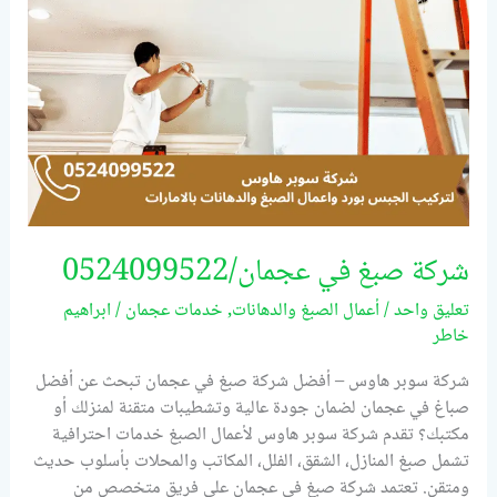
شركة صبغ في عجمان/0524099522
تعليق واحد
/
أعمال الصبغ والدهانات
,
خدمات عجمان
/
ابراهيم
خاطر
شركة سوبر هاوس – أفضل شركة صبغ في عجمان تبحث عن أفضل
صباغ في عجمان لضمان جودة عالية وتشطيبات متقنة لمنزلك أو
مكتبك؟ تقدم شركة سوبر هاوس لأعمال الصبغ خدمات احترافية
تشمل صبغ المنازل، الشقق، الفلل، المكاتب والمحلات بأسلوب حديث
ومتقن. تعتمد شركة صبغ في عجمان على فريق متخصص من