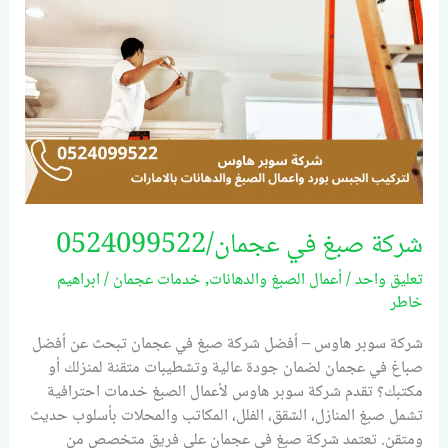
شركة صبغ في عجمان/0524099522
تعليق واحد
/
أعمال الصبغ والدهانات
,
خدمات عجمان
/
ابراهيم
خاطر
شركة سوبر هاوس – أفضل شركة صبغ في عجمان تبحث عن أفضل
صباغ في عجمان لضمان جودة عالية وتشطيبات متقنة لمنزلك أو
مكتبك؟ تقدم شركة سوبر هاوس لأعمال الصبغ خدمات احترافية
تشمل صبغ المنازل، الشقق، الفلل، المكاتب والمحلات بأسلوب حديث
ومتقن. تعتمد شركة صبغ في عجمان على فريق متخصص من