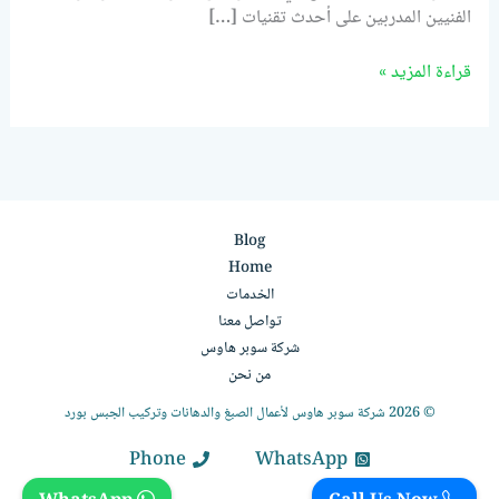
الفنيين المدربين على أحدث تقنيات […]
قراءة المزيد »
Blog
Home
الخدمات
تواصل معنا
شركة سوبر هاوس
من نحن
© 2026 شركة سوبر هاوس لأعمال الصبغ والدهانات وتركيب الجبس بورد
Phone
WhatsApp