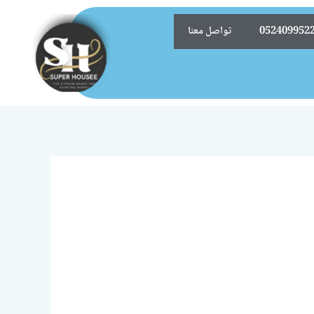
تواصل معنا