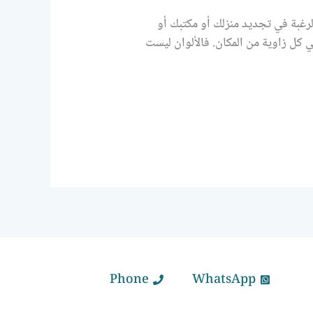
غبة في تجديد منزلك أو مكتبك أو
 كل زاوية من المكان. فالألوان ليست
Phone
WhatsApp