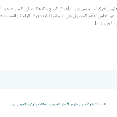
س لتركيب الجبس بورد وأعمال الصبغ والدهانات في الإمارات عند الر
 هو العامل الأهم للحصول على نتيجة راقية تشعرك بالراحة والفخامة في
 للذوق، […]
© 2026 شركة سوبر هاوس لأعمال الصبغ والدهانات وتركيب الجبس بورد