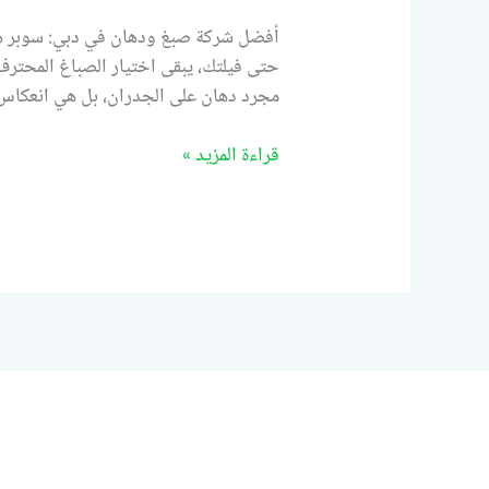
أفضل شركة صبغ ودهان في دبي: سوبر هاو
حتى فيلتك، يبقى اختيار الصباغ المحترف
مجرد دهان على الجدران، بل هي انعكاس
قراءة المزيد »