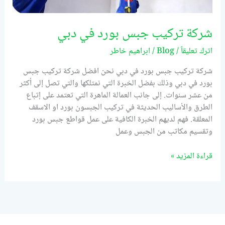
شركة تركيب جبس بورد في دبي
اترك تعليقاً
/
Blog
/
ابراهيم خاطر
شركة تركيب جبس بورد في دبي نحن افضل شركة تركيب جبس
بورد في دبي وذلك بفضل الخبرة التي نمتلكها والتي تصل إلى أكثر
من عشر سنوات. إلى جانب العمالة الماهرة التي تعتمد على إتباع
الطرق والأساليب الحديثة في تركيب الجبسون بورد او الاسقف
المعلقة. فهم لديهم الخبرة الكافية على عمل قواطع جبس بورد
وتقسيم مكاتب من الجبس وعمل
قراءة المزيد »