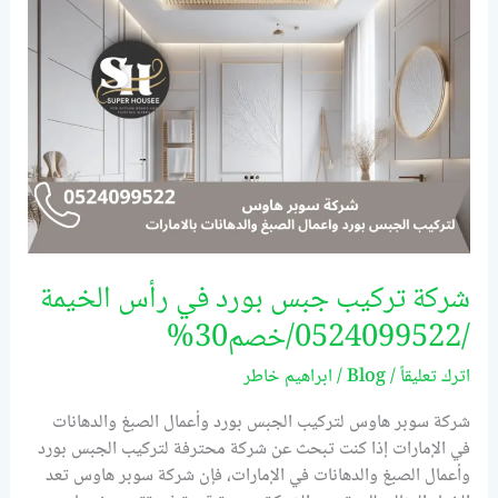
في
رأس
الخيمة
/0524099522/
خصم30%
شركة تركيب جبس بورد في رأس الخيمة
/0524099522/خصم30%
اترك تعليقاً
/
Blog
/
ابراهيم خاطر
شركة سوبر هاوس لتركيب الجبس بورد وأعمال الصبغ والدهانات
في الإمارات إذا كنت تبحث عن شركة محترفة لتركيب الجبس بورد
وأعمال الصبغ والدهانات في الإمارات، فإن شركة سوبر هاوس تعد