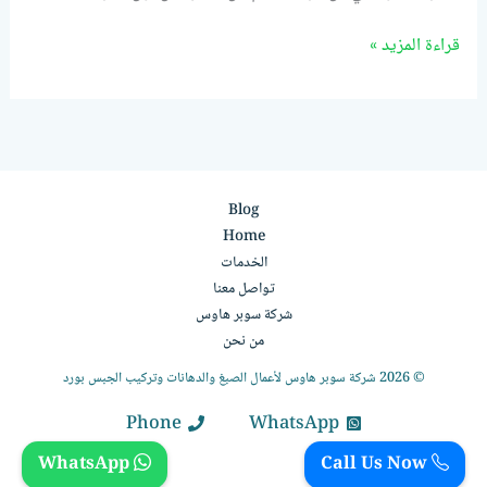
قراءة المزيد »
Blog
Home
الخدمات
تواصل معنا
شركة سوبر هاوس
من نحن
© 2026 شركة سوبر هاوس لأعمال الصبغ والدهانات وتركيب الجبس بورد
Phone
WhatsApp
WhatsApp
Call Us Now