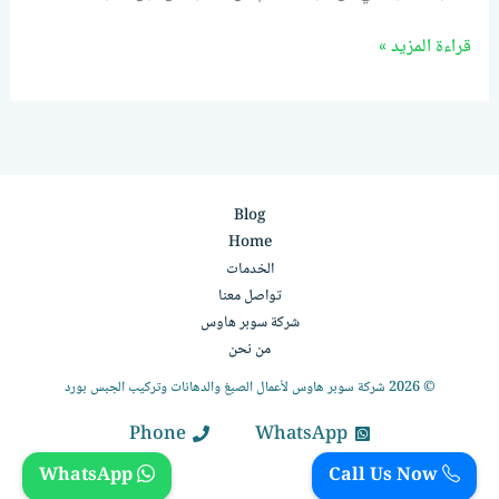
قراءة المزيد »
Blog
Home
الخدمات
تواصل معنا
شركة سوبر هاوس
من نحن
© 2026 شركة سوبر هاوس لأعمال الصبغ والدهانات وتركيب الجبس بورد
Phone
WhatsApp
WhatsApp
Call Us Now