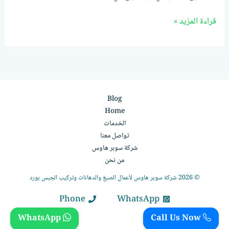
قراءة المزيد »
Blog
Home
الخدمات
تواصل معنا
شركة سوبر هاوس
من نحن
© 2026 شركة سوبر هاوس لأعمال الصبغ والدهانات وتركيب الجبس بورد
Phone
WhatsApp
WhatsApp
Call Us Now