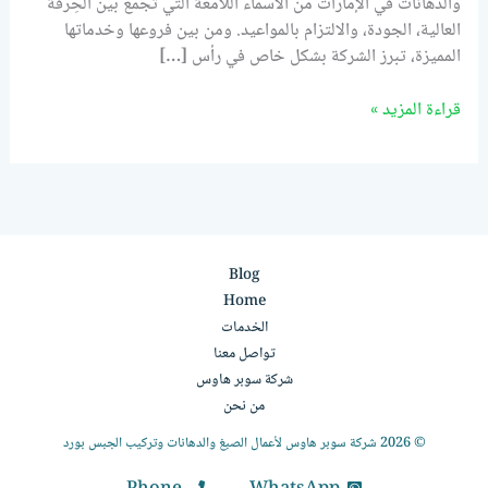
والدهانات في الإمارات من الأسماء اللامعة التي تجمع بين الحِرفة
العالية، الجودة، والالتزام بالمواعيد. ومن بين فروعها وخدماتها
المميزة، تبرز الشركة بشكل خاص في رأس […]
قراءة المزيد »
Blog
Home
الخدمات
تواصل معنا
شركة سوبر هاوس
من نحن
© 2026 شركة سوبر هاوس لأعمال الصبغ والدهانات وتركيب الجبس بورد