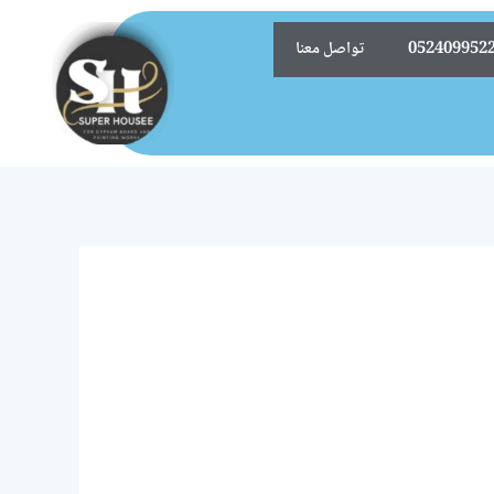
تواصل معنا