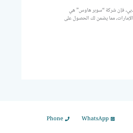
دبي، فإن شركة “سوبر هاوس” هي
الإمارات، مما يضمن لك الحصول على
Phone
WhatsApp