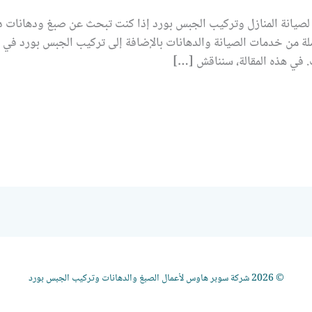
صيانة المنازل وتركيب الجبس بورد إذا كنت تبحث عن صبغ ودهانات 
لة من خدمات الصيانة والدهانات بالإضافة إلى تركيب الجبس بورد في 
. في هذه المقالة، سنناقش […]
© 2026 شركة سوبر هاوس لأعمال الصبغ والدهانات وتركيب الجبس بورد