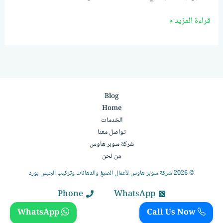
قراءة المزيد »
Blog
Home
الخدمات
تواصل معنا
شركة سوبر هاوس
من نحن
© 2026 شركة سوبر هاوس لأعمال الصبغ والدهانات وتركيب الجبس بورد
Phone
WhatsApp
WhatsApp
Call Us Now