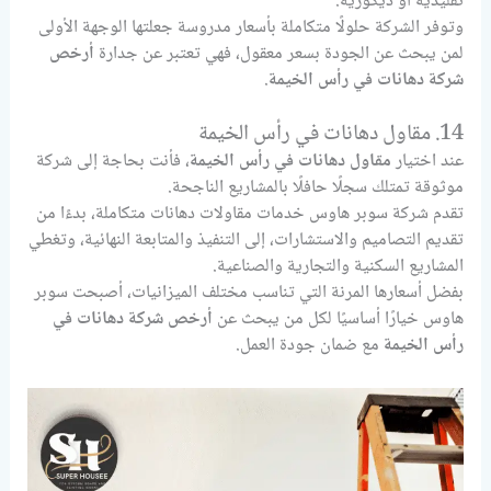
تقليدية أو ديكورية.
وتوفر الشركة حلولًا متكاملة بأسعار مدروسة جعلتها الوجهة الأولى
لمن يبحث عن الجودة بسعر معقول، فهي تعتبر عن جدارة
أرخص
شركة دهانات في رأس الخيمة
.
14. مقاول دهانات في رأس الخيمة
عند اختيار
مقاول دهانات في رأس الخيمة
، فأنت بحاجة إلى شركة
موثوقة تمتلك سجلًا حافلًا بالمشاريع الناجحة.
تقدم شركة سوبر هاوس خدمات مقاولات دهانات متكاملة، بدءًا من
تقديم التصاميم والاستشارات، إلى التنفيذ والمتابعة النهائية، وتغطي
المشاريع السكنية والتجارية والصناعية.
بفضل أسعارها المرنة التي تناسب مختلف الميزانيات، أصبحت سوبر
هاوس خيارًا أساسيًا لكل من يبحث عن
أرخص شركة دهانات في
رأس الخيمة
مع ضمان جودة العمل.