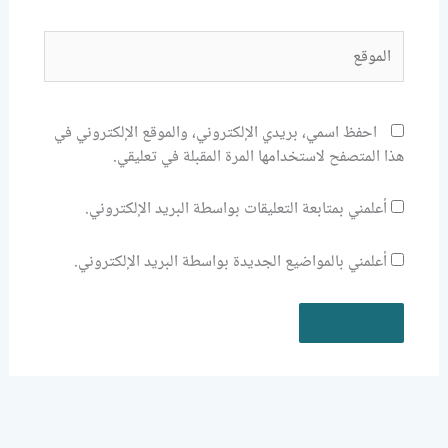
الموقع
احفظ اسمي، بريدي الإلكتروني، والموقع الإلكتروني في
هذا المتصفح لاستخدامها المرة المقبلة في تعليقي.
أعلمني بمتابعة التعليقات بواسطة البريد الإلكتروني.
أعلمني بالمواضيع الجديدة بواسطة البريد الإلكتروني.