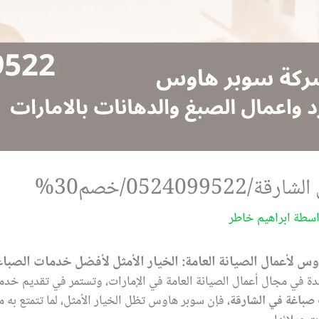
05240/خصم30%
اسطة
ابراهيم خاطر
س لأعمال الصيانة العامة: الخيار الأمثل لأفضل خدمات الصباغ
 في مجال أعمال الصيانة العامة في الإمارات، وتستمر في تقديم خدمات
باغة في الشارقة
، فإن سوبر هاوس تظل الخيار الأمثل، لما تتمتع به 