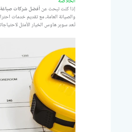
الخلاصة
إذا كنت تبحث عن
أفضل شركات صباغة ف
والصيانة العامة، مع تقديم خدمات احترافي
تُعد سوبر هاوس الخيار الأمثل لاحتياجات