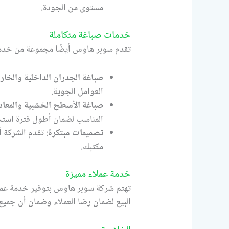
مستوى من الجودة.
خدمات صباغة متكاملة
تقدم سوبر هاوس أيضًا مجموعة من خدمات
صباغة الجدران الداخلية والخار
العوامل الجوية.
صباغة الأسطح الخشبية والمعاد
المناسب لضمان أطول فترة استخ
تصميمات مبتكرة
: تقدم الشركة 
مكتبك.
خدمة عملاء مميزة
تهتم شركة سوبر هاوس بتوفير خدمة عملاء
البيع لضمان رضا العملاء وضمان أن جميع 