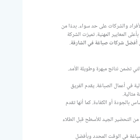
فراد والشركات على حد سواء. بدءًا من
على المعايير المهنية. تميزت الشركة
ن
أفضل شركات صباغة في الشارقة
.
ي تضمن نتائج مبهرة وطويلة الأمد.
ة في أعمال الصباغة. يقدم الفريق
مثالية.
 بالجودة أو الكفاءة. كما أنها تقدم
من التحضير الجيد للأسطح قبل الطلاء
لصباغة في الوقت المحدد وبأفضل