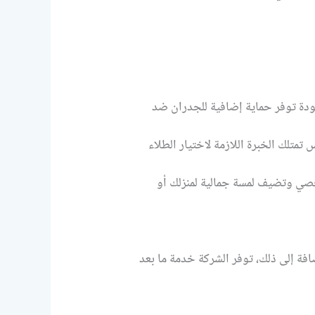
ودة توفر حماية إضافية للجدران ضد
تمتلك الخبرة اللازمة لاختيار الطلاء
خصي وتضيف لمسة جمالية لمنزلك أو
فة إلى ذلك، توفر الشركة خدمة ما بعد