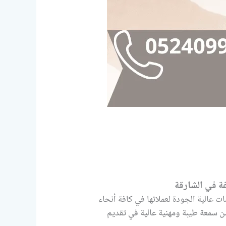
ة في الشارقة
 عالية الجودة لعملائها في كافة أنحاء
من سمعة طيبة ومهنية عالية في تقديم