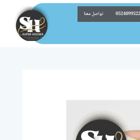
تواصل معنا