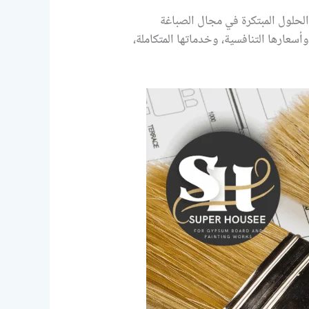
لحلول المبتكرة في مجال الصباغة
أسعارها التنافسية، وخدماتها المتكاملة،