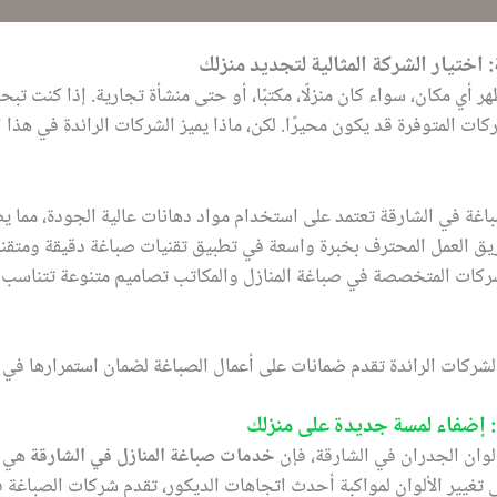
ر أي مكان، سواء كان منزلًا، مكتبًا، أو حتى منشأة تجارية. إذا كنت ت
ركات المتوفرة قد يكون محيرًا. لكن، ماذا يميز الشركات الرائدة في هذا
ة في الشارقة تعتمد على استخدام مواد دهانات عالية الجودة، مما يضم
ريق العمل المحترف بخبرة واسعة في تطبيق تقنيات صباغة دقيقة ومتقنة
ركات المتخصصة في صباغة المنازل والمكاتب تصاميم متنوعة تتناسب مع
الشركات الرائدة تقدم ضمانات على أعمال الصباغة لضمان استمرارها في 
لوان الجدران في الشارقة، فإن
خدمات صباغة المنازل في الشارقة
هي ا
تغيير الألوان لمواكبة أحدث اتجاهات الديكور، تقدم شركات الصباغة