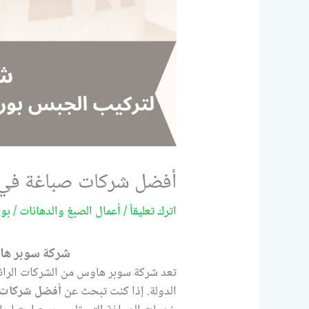
أفضل شركات صباغة في الشارقة/99522
اترك تعليقاً
/
أعمال الصبغ والدهانات
/ بو
شركة سوبر هاو
تعد شركة سوبر هاوس من الشركات الرائدة
الدولة. إذا كنت تبحث عن
أفضل شركات ص