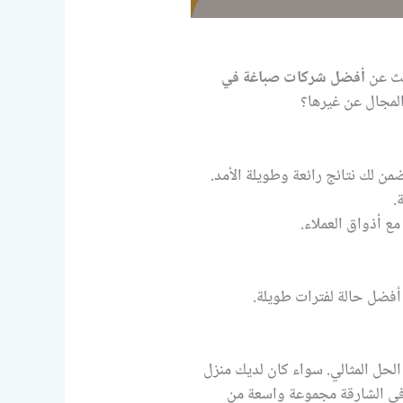
بحث عن
أفضل شركات صباغة في
 المجال عن غيرها؟
ن لك نتائج رائعة وطويلة الأمد.
.
 أذواق العملاء.
أفضل حالة لفترات طويلة.
لحل المثالي. سواء كان لديك منزل
 في الشارقة مجموعة واسعة من