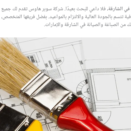
ي الشارقة
، فلا داعي للبحث بعيدًا. شركة سوبر هاوس تقدم لك جميع ا
ة تتسم بالجودة العالية والالتزام بالمواعيد. بفضل فريقها المتخصص، و
ك من الصباغة والصيانة في الشارقة والإمارات.