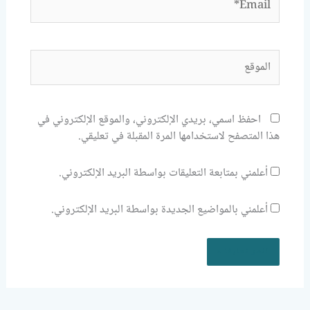
الموقع
احفظ اسمي، بريدي الإلكتروني، والموقع الإلكتروني في
هذا المتصفح لاستخدامها المرة المقبلة في تعليقي.
أعلمني بمتابعة التعليقات بواسطة البريد الإلكتروني.
أعلمني بالمواضيع الجديدة بواسطة البريد الإلكتروني.