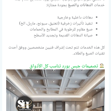
خدمات
الدهانات والصبغ
بجودة ممتازة:
دهانات داخلية وخارجية
تنفيذ تأثيرات زخرفية (تعتيق، سبونج، ماربل، الخ)
صبغ مقاوم للرطوبة في المطابخ والحمامات
صيانة الدهانات القديمة وتجديد الأسطح
كل هذه الخدمات تتم تحت إشراف فنيين متخصصين ووفق أحدث
تقنيات الصبغ والطلاء.
تصميمات جبس بورد تناسب كل الأذواق