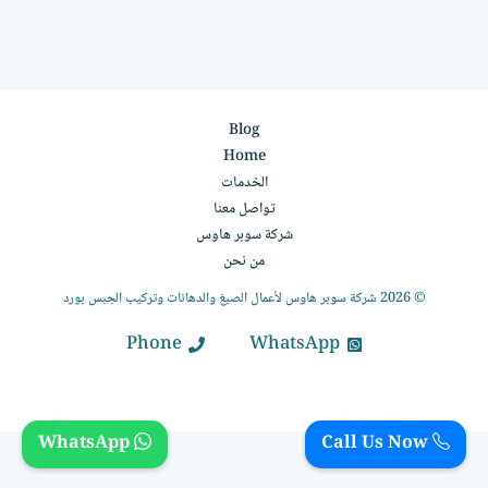
Blog
Home
الخدمات
تواصل معنا
شركة سوبر هاوس
من نحن
© 2026 شركة سوبر هاوس لأعمال الصبغ والدهانات وتركيب الجبس بورد
Phone
WhatsApp
WhatsApp
Call Us Now