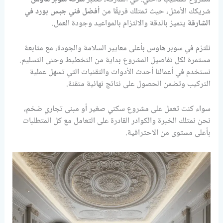
شريكك الأمثل، حيث تمتلك فريقًا من
أفضل فني جبس بورد في
الشارقة
يتميز بالدقة والالتزام بالمواعيد وجودة العمل.
نلتزم في سوبر هاوس بأعلى معايير السلامة والجودة، مع متابعة
مستمرة لكل تفاصيل المشروع بداية من التخطيط وحتى التسليم.
نستخدم في أعمالنا أحدث الأدوات والتقنيات التي تسهل عملية
التركيب وتضمن الحصول على نتائج نهائية متقنة.
سواء كنت تعمل على مشروع سكني صغير أو مبنى تجاري ضخم،
نحن نمتلك الخبرة والكوادر القادرة على التعامل مع كل المتطلبات
بأعلى مستوى من الاحترافية.