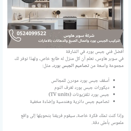
أفضل فني جبس بورد في الشارقة
في سوبر هاوس، نعلم أن كل منزل له طابع خاص، ولهذا نوفر لك
مجموعة واسعة من
تصاميم الجبس بورد
، مثل:
أسقف جبس بورد مودرن للمجالس
ديكورات جبس بورد لغرف النوم
جبس بورد تلفزيونات (TV units)
تصاميم جبس دائرية وهندسية وإضاءة مخفية
وإذا كنت تملك فكرة خاصة، سيقوم فريقنا بتحويلها إلى واقع
ملموس بأعلى دقة.