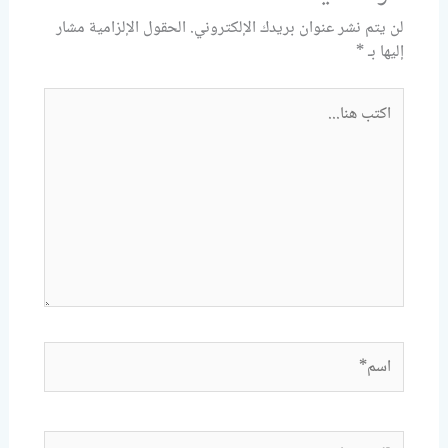
لن يتم نشر عنوان بريدك الإلكتروني.
الحقول الإلزامية مشار
إليها بـ
*
اكتب
هنا...
اسم*
Email*