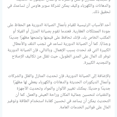
والدهانات والكهرباء وكيف يمكن لشركة سوبر هاوس أن تساعدك في
تحقيق ذلك.
أحد الأسباب الرئيسية للقيام بأعمال الصيانة الدورية هو الحفاظ على
جودة الممتلكات العقارية. فعندما تقوم بصيانة المنزل أو الفيلا أو
المكتب الخاص بك، فإنك تحافظ على قيمتها وتمنحها مظهرًا جديدًا
وجذابًا. كما أن الصيانة الدورية تساعد في تجنب التلف والأعطال
الكبيرة التي قد تحدث بسبب الإهمال. وبالتالي، فإن الصيانة الدورية
توفر لك المال على المدى الطويل، حيث تقلل من تكاليف الإصلاح
والتجديد الكبيرة.
بالإضافة إلى الصيانة الدورية، فإن تحديث المنازل والفلل والشركات
وأعمال الديكورات الحديثة والدهانات والكهرباء يعطي لها مظهرًا
جديدًا وحديثًا. يمكنك تغيير الألوان والمواد وتحديث الأجهزة
والتقنيات لتحسين جمالية المكان وراحة العيش والعمل. كما أن
التحديث يمكن أن يساعد في تحسين كفاءة استخدام الطاقة وتوفير
المال على فواتير الخدمات العامة.