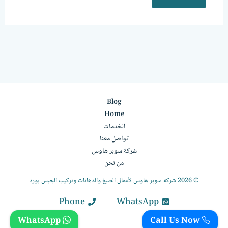
Blog
Home
الخدمات
تواصل معنا
شركة سوبر هاوس
من نحن
© 2026 شركة سوبر هاوس لأعمال الصبغ والدهانات وتركيب الجبس بورد
Phone
WhatsApp
WhatsApp
Call Us Now