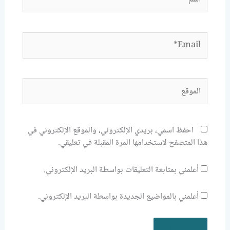
Email*
الموقع
احفظ اسمي، بريدي الإلكتروني، والموقع الإلكتروني في
هذا المتصفح لاستخدامها المرة المقبلة في تعليقي.
أعلمني بمتابعة التعليقات بواسطة البريد الإلكتروني.
أعلمني بالمواضيع الجديدة بواسطة البريد الإلكتروني.