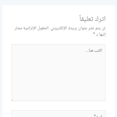
اترك تعليقاً
لن يتم نشر عنوان بريدك الإلكتروني.
الحقول الإلزامية مشار
إليها بـ
*
اكتب
هنا...
اسم*