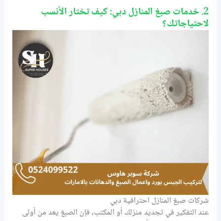
2.
خدمات صبغ المنازل دبي: كيف تختار الأنسب
لاحتياجاتك؟
شركات صبغ المنازل احترافية دبي
عند التفكير في تجديد منزلك أو المكتب، فإن الصبغ يعد من أولى