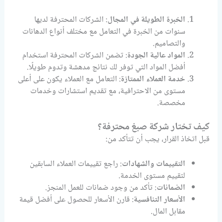
الخبرة الطويلة في المجال
: الشركات المحترفة لديها
سنوات من الخبرة في التعامل مع مختلف أنواع الدهانات
والتصاميم.
المواد عالية الجودة
: تضمن الشركات المحترفة استخدام
أفضل المواد التي توفر لك نتائج مدهشة وتدوم طويلًا.
خدمة العملاء الممتازة
: التعامل مع العملاء يكون على أعلى
مستوى من الاحترافية، مع تقديم استشارات وخدمات
مخصصة.
كيف تختار شركة صبغ محترفة؟
قبل اتخاذ القرار، يجب أن تتأكد من:
التقييمات والشهادات
: راجع تقييمات العملاء السابقين
لتقييم مستوى الخدمة.
الضمانات
: تأكد من وجود ضمانات للعمل المنجز.
الأسعار التنافسية
: قارن الأسعار للحصول على أفضل قيمة
مقابل المال.