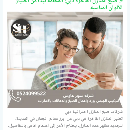
9.
صبغ المنازل الفاخرة دبي: الفخامة تبدأ من اختيار
الألوان المناسبة
شركات صبغ المنازل احترافية دبي
تعتبر المنازل الفاخرة في دبي من أبرز معالم الجمال في المدينة.
لتجديد مظهر هذه المنازل، يحتاج الأمر إلى اهتمام خاص بالتفاصيل،