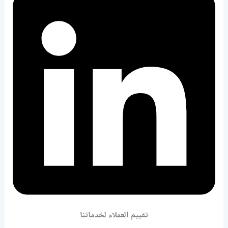
تقييم العملاء لخدماتنا