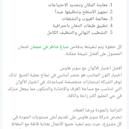
معاينة المكان وتحديد الاحتياجات
تجهيز الأسطح وتنظيفها جيداً
معالجة العيوب والتشققات
تطبيق طبقات الدهان باحترافية
التشطيب النهائي والتنظيف الكامل
كل خطوة يتم تنفيذها بدقةمن
صباغ شاطر في عجمان
لضمان
الحصول على أفضل نتيجة ممكنة.
أفضل اختيار للألوان مع سوبر هاوس
اختيار اللون المناسب هو عنصر أساسي في نجاح عملية الصبغ. لذلك
توفر الشركة استشارات متخصصة لمساعدتك في اختيار الألوان
التي تتناسب مع مساحة الغرف والإضاءة والديكور، مما يجعل منزلك
في حي الحليو أكثر راحة وأناقة.
التزامنا بالجودة ورضا العملاء
تحرص شركة سوبر هاوس على تقديم أعلى مستويات الجودة في
كل مشروع، حيث يتم تنفيذ جميع الأعمال بعناية فائقة مع الحفاظ