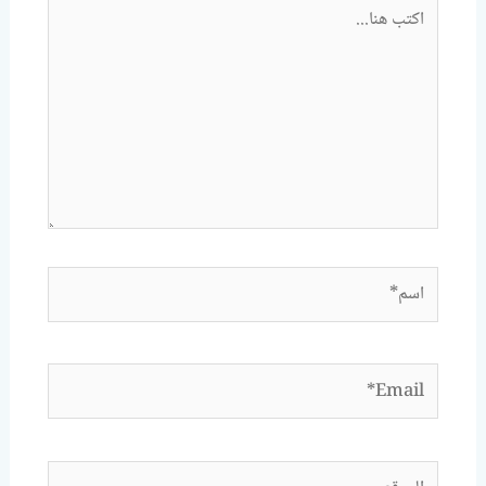
اكتب
هنا...
اسم*
Email*
الموقع