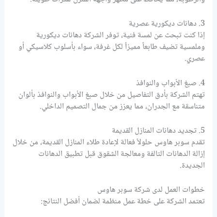
3. دهانات ديكورية عصرية
إذا كنت تبحث عن لمسة فنية، توفر الشركة دهانات ديكورية
وملمسية تضيف طابعاً مميزاً لكل غرفة، سواء بأسلوب كلاسيكي أو
عصري.
4. صبغ الأبواب والنوافذ
تهتم الشركة بأدق التفاصيل من خلال صبغ الأبواب والنوافذ بألوان
متناسقة مع الجدران، مما يعزز من جمال التصميم الداخلي.
5. تجديد دهانات المنازل القديمة
تقدم سوبر هاوس حلولاً فعالة لإعادة طلاء المنازل القديمة، من خلال
إزالة الدهانات التالفة ومعالجة الشقوق قبل تطبيق الدهانات
الجديدة.
خطوات العمل لدى شركة سوبر هاوس
تعتمد الشركة على خطة عمل منظمة لضمان أفضل النتائج: