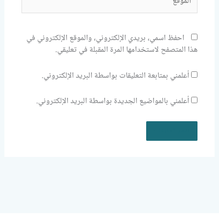
احفظ اسمي، بريدي الإلكتروني، والموقع الإلكتروني في
هذا المتصفح لاستخدامها المرة المقبلة في تعليقي.
أعلمني بمتابعة التعليقات بواسطة البريد الإلكتروني.
أعلمني بالمواضيع الجديدة بواسطة البريد الإلكتروني.